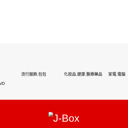
流行服飾,包包
化妝品,健康,醫療藥品
家電,電腦
VD