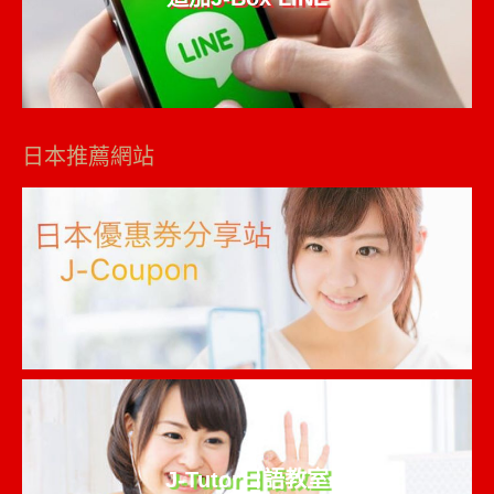
日本推薦網站
J-Tutor日語教室