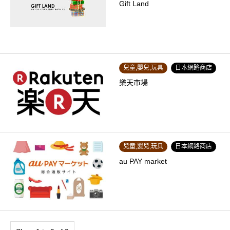
Gift Land
兒童,嬰兒,玩具
日本網路商店
樂天市場
兒童,嬰兒,玩具
日本網路商店
au PAY market