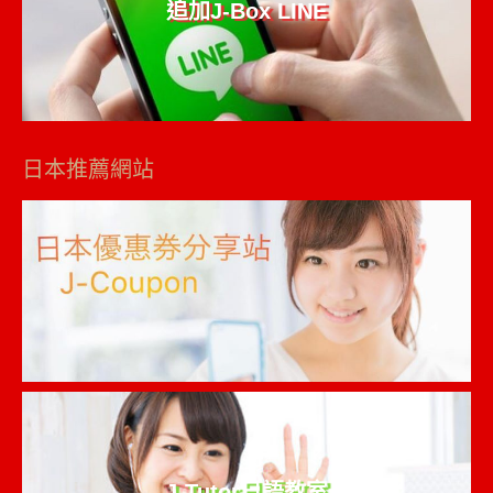
追加J-Box LINE
日本推薦網站
J-Tutor日語教室