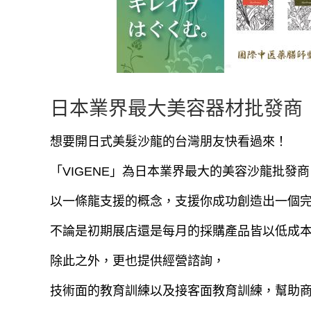
日本業界最大美容器材批發商「
想要開日式美髮沙龍的台灣朋友快看過來！
「VIGENE」為日本業界最大的美容沙龍批發商
以一條龍支援的概念，支援你成功創造出一個
不論是初期展店還是每月的採購產品皆以低成
除此之外，更也提供經營諮詢，
技術面的教育訓練以及接客面教育訓練，幫助