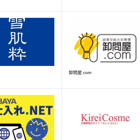
卸問屋.com