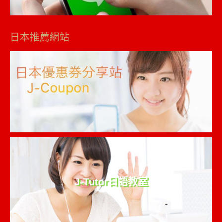
日本推薦網站
J-Tutor日語教室