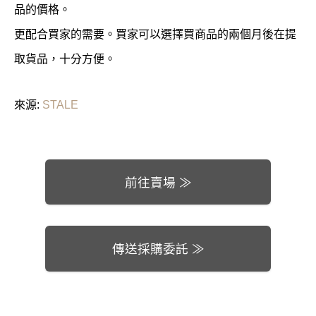
品的價格。
更配合買家的需要。買家可以選擇買商品的兩個月後在提
取貨品，十分方便。
來源:
STALE
前往賣場 ≫
傳送採購委託 ≫