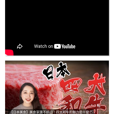
【日本美食】美食家讚不絕口！四大和牛的魅力是什麼？