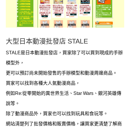
大型日本動漫批發店 STALE
STALE是日本動漫批發店，買家除了可以買到現成的手辦
模型外，
更可以預訂尚未開始發售的手辦模型和動漫周邊商品。
買家可以找到各種大人氣動漫商品，
例如Re:從零開始的異世界生活、Star Wars、銀河英雄傳
說等。
除了動漫商品外，買家也可以找到玩具和食玩等。
網站清楚列了批發價格和販賣價格，讓買家更清楚了解商