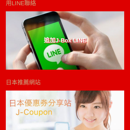
用LINE聯絡
追加J-Box LINE
日本推薦網站