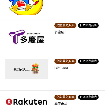
兒童,嬰兒,玩具
日本網路商店
多慶屋
兒童,嬰兒,玩具
日本網路商店
Gift Land
兒童,嬰兒,玩具
日本網路商店
樂天市場