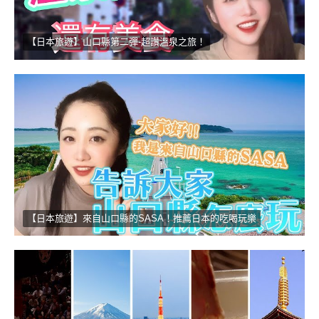
【日本旅遊】山口縣第二彈-超讚溫泉之旅！
【日本旅遊】來自山口縣的SASA！推薦日本的吃喝玩樂