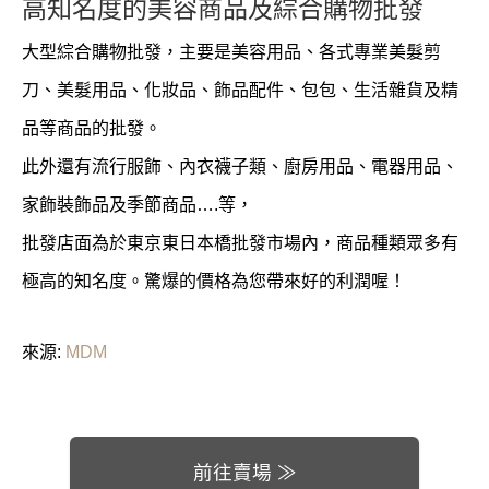
高知名度的美容商品及綜合購物批發
大型綜合購物批發，主要是美容用品、各式專業美髮剪
刀、美髮用品、化妝品、飾品配件、包包、生活雜貨及精
品等商品的批發。
此外還有流行服飾、內衣襪子類、廚房用品、電器用品、
家飾裝飾品及季節商品….等，
批發店面為於東京東日本橋批發市場內，商品種類眾多有
極高的知名度。驚爆的價格為您帶來好的利潤喔！
來源:
MDM
前往賣場 ≫