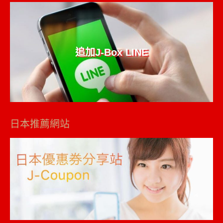
追加J-Box LINE
日本推薦網站