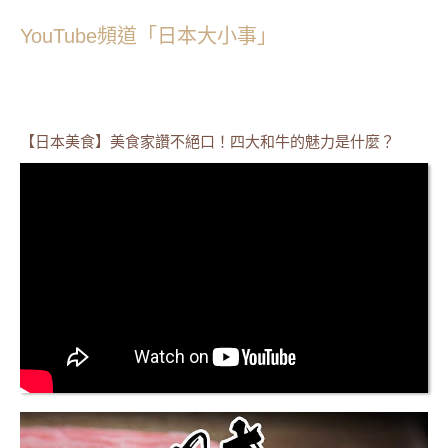
YouTube頻道「日本大小事」
【日本美食】美食家讚不絕口！四大和牛的魅力是什麼？