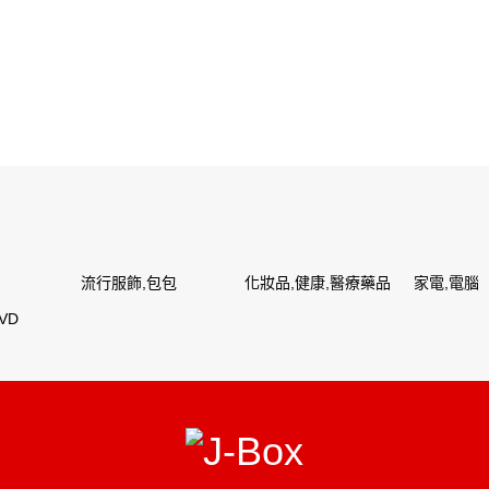
流行服飾,包包
化妝品,健康,醫療藥品
家電,電腦
VD