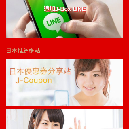
追加J-Box LINE
日本推薦網站