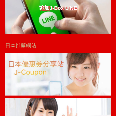
追加J-Box LINE
日本推薦網站