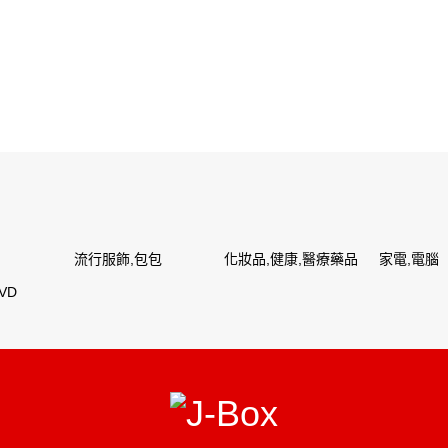
流行服飾,包包
化妝品,健康,醫療藥品
家電,電腦
VD