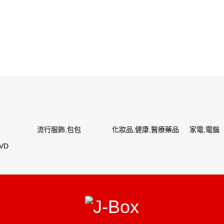
流行服飾,包包
化妝品,健康,醫療藥品
家電,電腦
VD