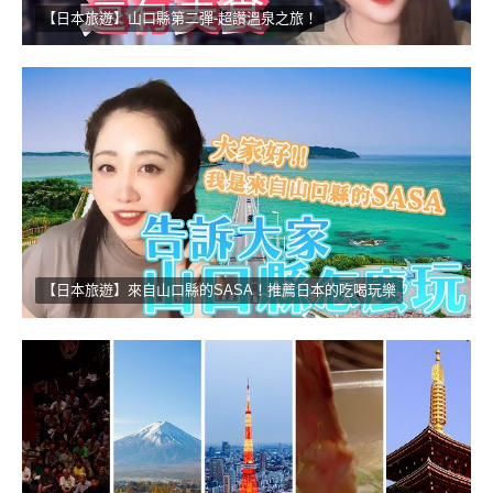
【日本旅遊】山口縣第二彈-超讚溫泉之旅！
【日本旅遊】來自山口縣的SASA！推薦日本的吃喝玩樂