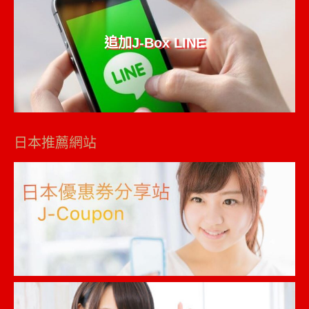
追加J-Box LINE
日本推薦網站