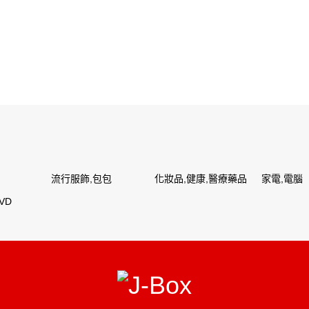
流行服飾,包包
化妝品,健康,醫療藥品
家電,電腦
VD