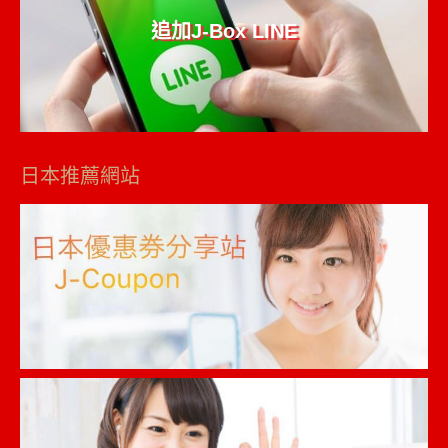
追加J-Box LINE
日本推薦網站