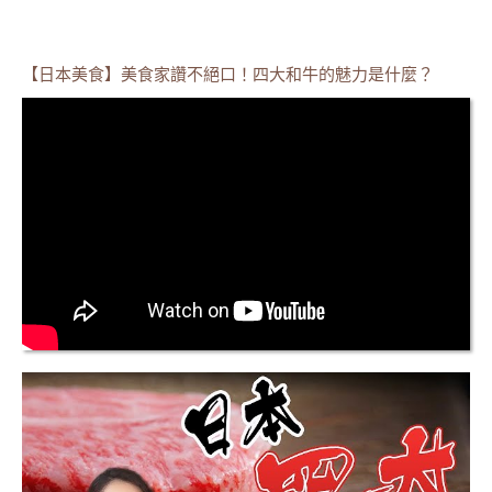
【日本美食】美食家讚不絕口！四大和牛的魅力是什麼？