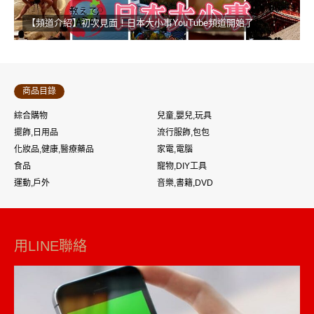
【頻道介紹】初次見面！日本大小事YouTube頻道開始了
商品目錄
綜合購物
兒童,嬰兒,玩具
擺飾,日用品
流行服飾,包包
化妝品,健康,醫療藥品
家電,電腦
食品
寵物,DIY工具
運動,戶外
音樂,書籍,DVD
用LINE聯絡