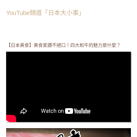
YouTube頻道「日本大小事」
【日本美食】美食家讚不絕口！四大和牛的魅力是什麼？