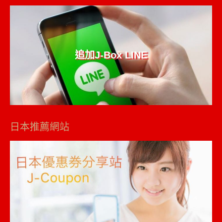
追加J-Box LINE
日本推薦網站