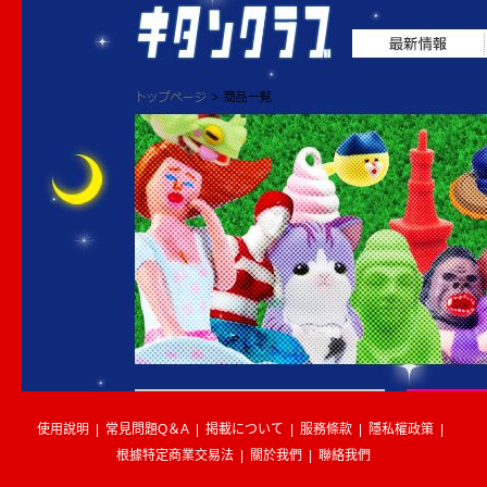
使用說明
常見問題Q＆A
掲載について
服務條款
隱私權政策
根據特定商業交易法
關於我們
聯絡我們