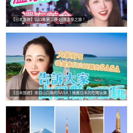
【日本旅遊】山口縣第二彈-超讚溫泉之旅！
【日本旅遊】來自山口縣的SASA！推薦日本的吃喝玩樂