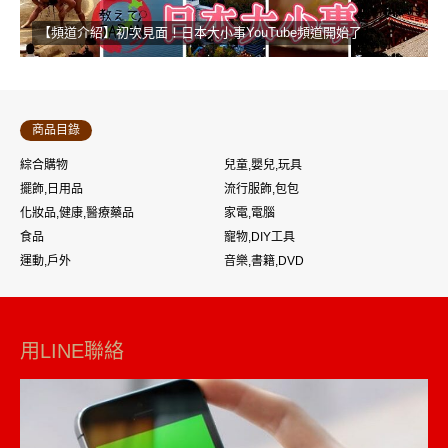
【頻道介紹】初次見面！日本大小事YouTube頻道開始了
商品目錄
綜合購物
兒童,嬰兒,玩具
擺飾,日用品
流行服飾,包包
化妝品,健康,醫療藥品
家電,電腦
食品
寵物,DIY工具
運動,戶外
音樂,書籍,DVD
用LINE聯絡