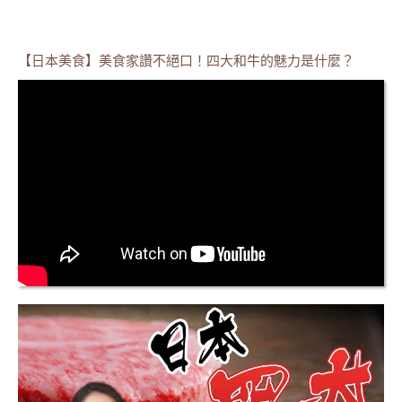
【日本美食】美食家讚不絕口！四大和牛的魅力是什麼？