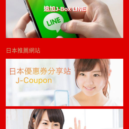
追加J-Box LINE
日本推薦網站