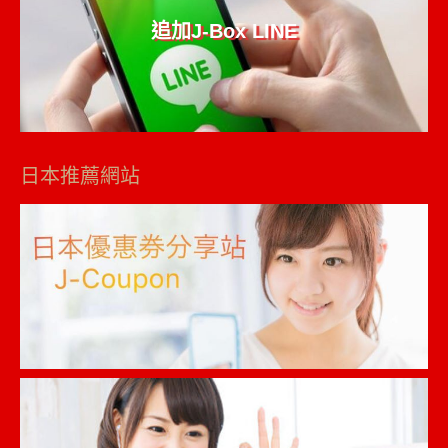
追加J-Box LINE
日本推薦網站