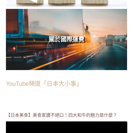
關於國際運費
YouTube頻道「日本大小事」
【日本美食】美食家讚不絕口！四大和牛的魅力是什麼？