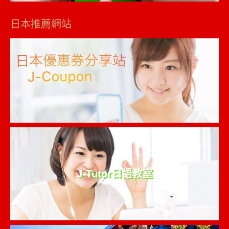
日本推薦網站
J-Tutor日語教室