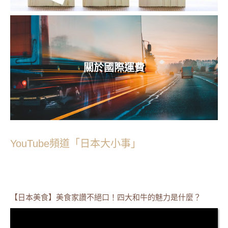
關於國際運費
YouTube頻道「日本大小事」
【日本美食】美食家讚不絕口！四大和牛的魅力是什麼？