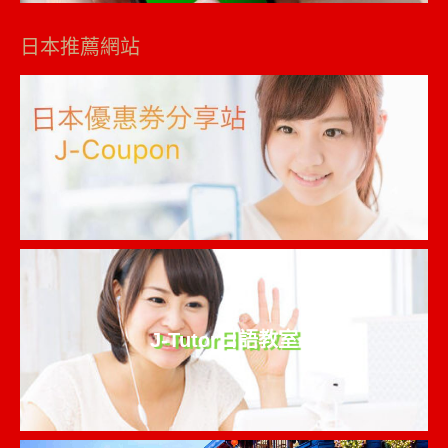
日本推薦網站
J-Tutor日語教室