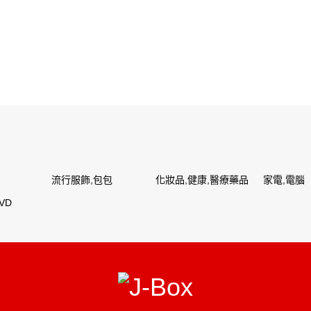
流行服飾,包包
化妝品,健康,醫療藥品
家電,電腦
VD