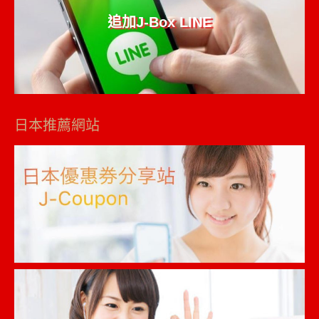
追加J-Box LINE
日本推薦網站