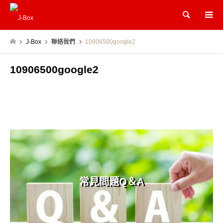
Search
J-Box
聯絡我們
10906500google2
10906500google2
常見問題Q＆A