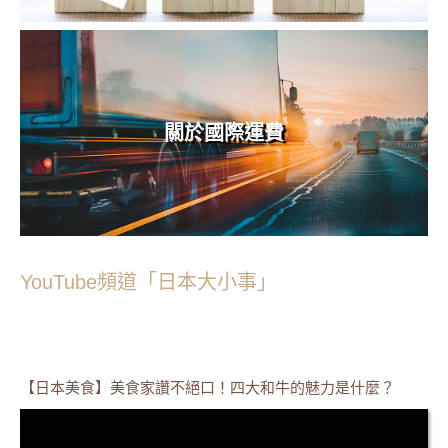
關於國際運費
YouTube頻道「日本大小事」
【日本美食】美食家讚不絕口！四大和牛的魅力是什麼？