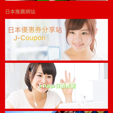
日本推薦網站
J-Tutor日語教室